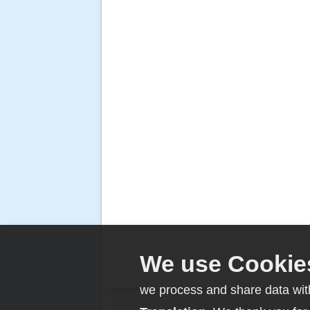
we process and share data with 