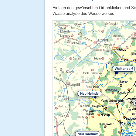
Einfach den gewünschten Ort anklicken und Sie 
Wasseranalyse des Wasserwerkes